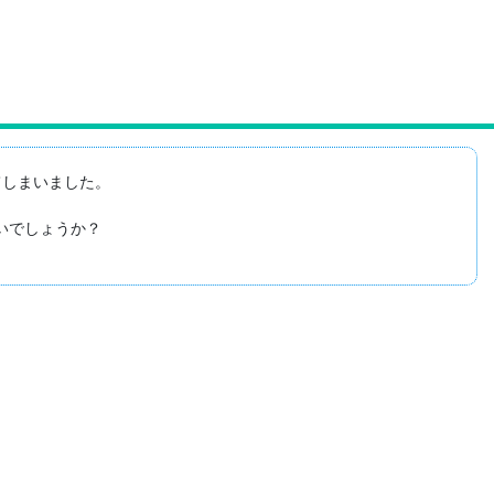
しまいました。

でしょうか？
