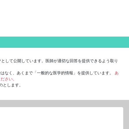
ツとして公開しています。医師が適切な回答を提供できるよう取り
ではなく、あくまで「一般的な医学的情報」を提供しています。
あ
ください。
のとします。