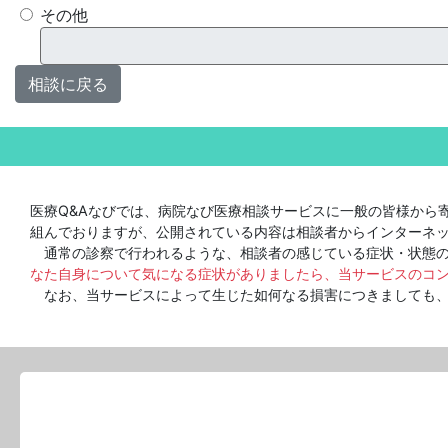
その他
相談に戻る
医療Q&Aなびでは、病院なび医療相談サービスに一般の皆様から
組んでおりますが、公開されている内容は相談者からインターネ
通常の診察で行われるような、相談者の感じている症状・状態の
なた自身について気になる症状がありましたら、当サービスのコ
なお、当サービスによって生じた如何なる損害につきましても、