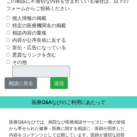
この相談に不適切な内容を含まれている場合は、以下の
フォームからご投稿ください。
個人情報の掲載
特定の医療機関名の掲載
相談内容の重複
内容が公序良俗に反する
宣伝・広告になっている
悪質なリンクを含む
その他
相談に戻る
送信
医療Q&Aなびのご利用にあたって
医療Q&Aなびでは、病院なび医療相談サービスに一般の皆様
から寄せられた健康・医療に関する相談に、医師が回答した
内容をコンテンツとして公開しています。医師が適切な回答