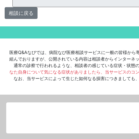
相談に戻る
医療Q&Aなびでは、病院なび医療相談サービスに一般の皆様から
組んでおりますが、公開されている内容は相談者からインターネ
通常の診察で行われるような、相談者の感じている症状・状態の
なた自身について気になる症状がありましたら、当サービスのコ
なお、当サービスによって生じた如何なる損害につきましても、