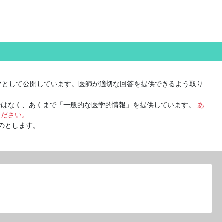
ツとして公開しています。医師が適切な回答を提供できるよう取り
ではなく、あくまで「一般的な医学的情報」を提供しています。
あ
ください。
のとします。