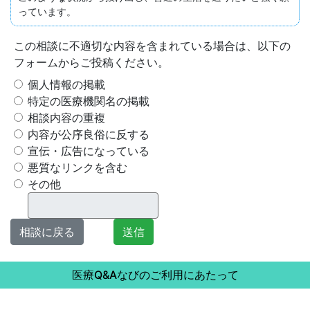
っています。
この相談に不適切な内容を含まれている場合は、以下の
フォームからご投稿ください。
個人情報の掲載
特定の医療機関名の掲載
相談内容の重複
内容が公序良俗に反する
宣伝・広告になっている
悪質なリンクを含む
その他
相談に戻る
送信
医療Q&Aなびのご利用にあたって