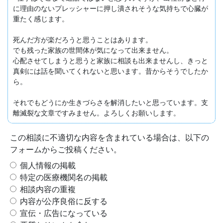
に理由のないプレッシャーに押し潰されそうな気持ちで心臓が
重たく感じます。

死んだ方が楽だろうと思うことはあります。

でも残った家族の世間体が気になって出来ません。

心配させてしまうと思うと家族に相談も出来ませんし、きっと
真剣には話を聞いてくれないと思います。昔からそうでしたか
ら。

それでもどうにか生きづらさを解消したいと思っています。支
離滅裂な文章ですみません。よろしくお願いします。
この相談に不適切な内容を含まれている場合は、以下の
フォームからご投稿ください。
個人情報の掲載
特定の医療機関名の掲載
相談内容の重複
内容が公序良俗に反する
宣伝・広告になっている