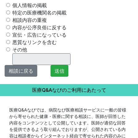
個人情報の掲載
特定の医療機関名の掲載
相談内容の重複
内容が公序良俗に反する
宣伝・広告になっている
悪質なリンクを含む
その他
相談に戻る
送信
医療Q&Aなびのご利用にあたって
医療Q&Aなびでは、病院なび医療相談サービスに一般の皆様
から寄せられた健康・医療に関する相談に、医師が回答した
内容をコンテンツとして公開しています。医師が適切な回答
を提供できるよう取り組んでおりますが、公開されている内
容は相談者からインターネット経由で寄せられた内容のみに