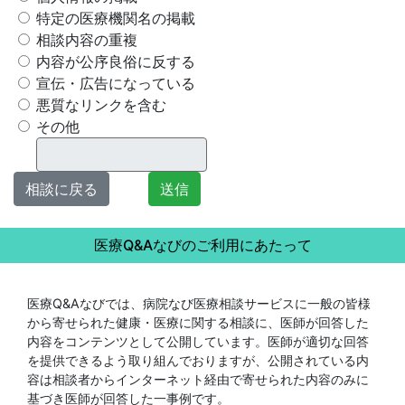
特定の医療機関名の掲載
相談内容の重複
内容が公序良俗に反する
宣伝・広告になっている
悪質なリンクを含む
その他
相談に戻る
送信
医療Q&Aなびのご利用にあたって
医療Q&Aなびでは、病院なび医療相談サービスに一般の皆様
から寄せられた健康・医療に関する相談に、医師が回答した
内容をコンテンツとして公開しています。医師が適切な回答
を提供できるよう取り組んでおりますが、公開されている内
容は相談者からインターネット経由で寄せられた内容のみに
基づき医師が回答した一事例です。