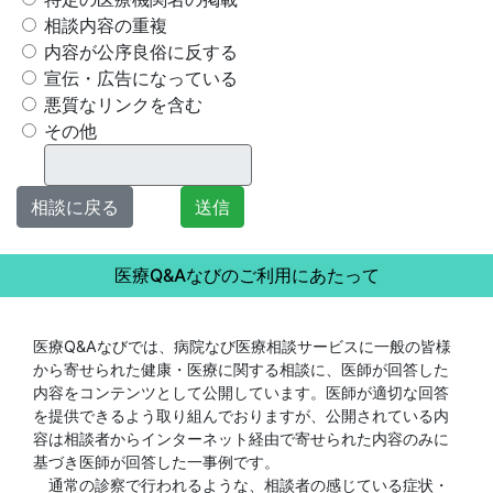
相談内容の重複
内容が公序良俗に反する
宣伝・広告になっている
悪質なリンクを含む
その他
相談に戻る
送信
医療Q&Aなびのご利用にあたって
医療Q&Aなびでは、病院なび医療相談サービスに一般の皆様
から寄せられた健康・医療に関する相談に、医師が回答した
内容をコンテンツとして公開しています。医師が適切な回答
を提供できるよう取り組んでおりますが、公開されている内
容は相談者からインターネット経由で寄せられた内容のみに
基づき医師が回答した一事例です。
通常の診察で行われるような、相談者の感じている症状・