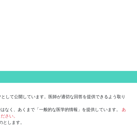
ツとして公開しています。医師が適切な回答を提供できるよう取り
ではなく、あくまで「一般的な医学的情報」を提供しています。
あ
ください。
のとします。