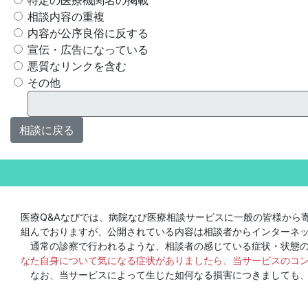
特定の医療機関名の掲載
相談内容の重複
内容が公序良俗に反する
宣伝・広告になっている
悪質なリンクを含む
その他
相談に戻る
医療Q&Aなびでは、病院なび医療相談サービスに一般の皆様から
組んでおりますが、公開されている内容は相談者からインターネ
通常の診察で行われるような、相談者の感じている症状・状態の
なた自身について気になる症状がありましたら、当サービスのコ
なお、当サービスによって生じた如何なる損害につきましても、