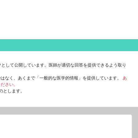
ツとして公開しています。医師が適切な回答を提供できるよう取り
ではなく、あくまで「一般的な医学的情報」を提供しています。
あ
ください。
のとします。