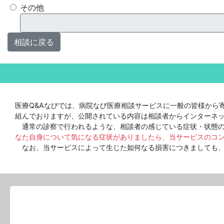
その他
相談に戻る
医療Q&Aなびでは、病院なび医療相談サービスに一般の皆様から
組んでおりますが、公開されている内容は相談者からインターネ
通常の診察で行われるような、相談者の感じている症状・状態の
なた自身について気になる症状がありましたら、当サービスのコ
なお、当サービスによって生じた如何なる損害につきましても、