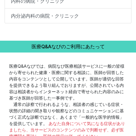
内科の病院・クリニック
内分泌内科の病院・クリニック
医療Q&Aなびのご利用にあたって
医療Q&Aなびでは、病院なび医療相談サービスに一般の皆様
から寄せられた健康・医療に関する相談に、医師が回答した
内容をコンテンツとして公開しています。医師が適切な回答
を提供できるよう取り組んでおりますが、公開されている内
容は相談者からインターネット経由で寄せられた内容のみに
基づき医師が回答した一事例です。
通常の診察で行われるような、相談者の感じている症状・
状態の詳細の聞き取りや観察などのコミュニケーションに基
づく正式な診断ではなく、あくまで「一般的な医学的情報」
を提供しています。
あなた自身について気になる症状があり
ましたら、当サービスのコンテンツのみで判断せず、必ず医