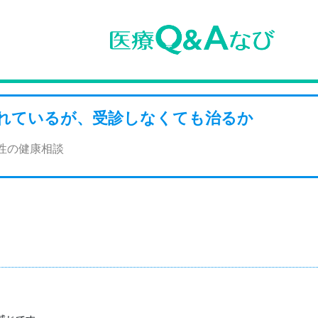
れているが、受診しなくても治るか
女性の健康相談