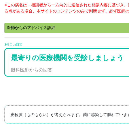
※この病名は、相談者から一方向的に送信された相談内容に基づき、
る点がある場合、本サイトのコンテンツのみで判断せず、必ず医師
医師からのアドバイス詳細
3件目の回答
最寄りの医療機関を受診しましょう
眼科医師からの回答
麦粒腫（ものもらい）が考えられます。菌に感染して腫れていま