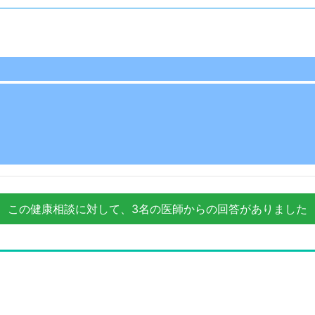
この健康相談に対して、3名の医師からの回答がありました