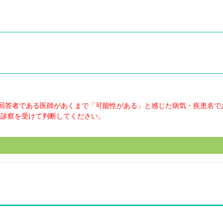
回答者である医師があくまで「可能性がある」と感じた病気・疾患名で
の診察を受けて判断してください。