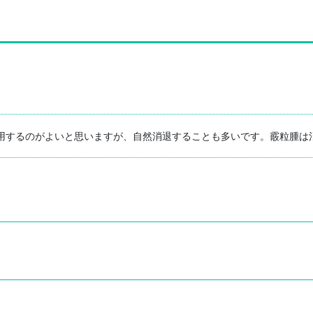
用するのがよいと思いますが、自然消退することも多いです。霰粒腫は