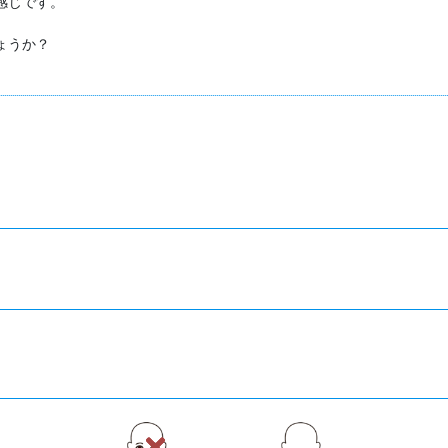
じです。

うか？
