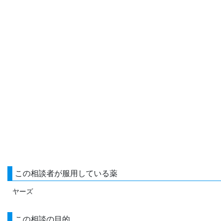
この相談者が服用している薬
ヤーズ
この相談の目的