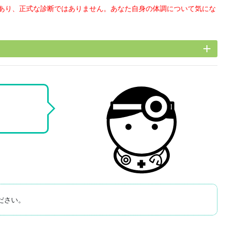
あり、正式な診断ではありません。あなた自身の体調について気にな
add
ださい。