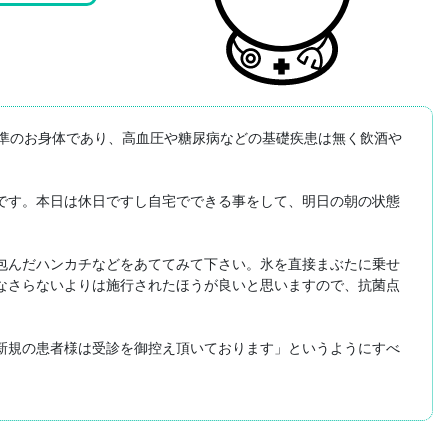
準のお身体であり、高血圧や糖尿病などの基礎疾患は無く飲酒や
です。本日は休日ですし自宅でできる事をして、明日の朝の状態
包んだハンカチなどをあててみて下さい。氷を直接まぶたに乗せ
なさらないよりは施行されたほうが良いと思いますので、抗菌点
新規の患者様は受診を御控え頂いております」というようにすべ