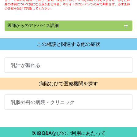
身の体調について気になる点がある場合、本サイトのコンテンツのみで判断せず、必ず医師
の診察を受けて判断してください。
add
医師からのアドバイス詳細
この相談と関連する他の症状
乳汁が漏れる
病院なびで医療機関を探す
乳腺外科の病院・クリニック
医療Q&Aなびのご利用にあたって