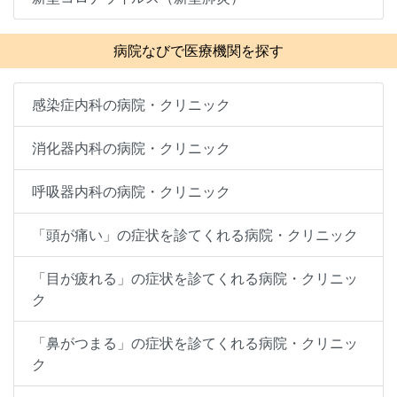
病院なびで医療機関を探す
感染症内科の病院・クリニック
消化器内科の病院・クリニック
呼吸器内科の病院・クリニック
「頭が痛い」の症状を診てくれる病院・クリニック
「目が疲れる」の症状を診てくれる病院・クリニッ
ク
「鼻がつまる」の症状を診てくれる病院・クリニッ
ク