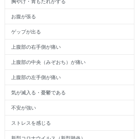
胸やけ・胃もたれがする
お腹が張る
ゲップが出る
上腹部の右手側が痛い
上腹部の中央（みぞおち）が痛い
上腹部の左手側が痛い
気が滅入る・憂鬱である
不安が強い
ストレスを感じる
新型コロナウイルス（新型肺炎）