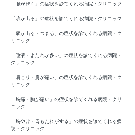
「喉が乾く」の症状を診てくれる病院・クリニック
「咳が出る」の症状を診てくれる病院・クリニック
「痰が出る・つまる」の症状を診てくれる病院・ク
リニック
「唾液・よだれが多い」の症状を診てくれる病院・
クリニック
「肩こり・肩が痛い」の症状を診てくれる病院・ク
リニック
「胸痛・胸が痛い」の症状を診てくれる病院・クリ
ニック
「胸やけ・胃もたれがする」の症状を診てくれる病
院・クリニック