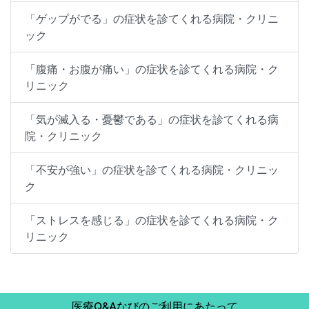
「ゲップがでる」の症状を診てくれる病院・クリニ
ック
「腹痛・お腹が痛い」の症状を診てくれる病院・ク
リニック
「気が滅入る・憂鬱である」の症状を診てくれる病
院・クリニック
「不安が強い」の症状を診てくれる病院・クリニッ
ク
「ストレスを感じる」の症状を診てくれる病院・ク
リニック
医療Q&Aなびのご利用にあたって