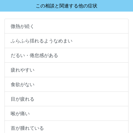
この相談と関連する他の症状
微熱が続く
ふらふら揺れるようなめまい
だるい・倦怠感がある
疲れやすい
食欲がない
目が疲れる
喉が痛い
首が腫れている