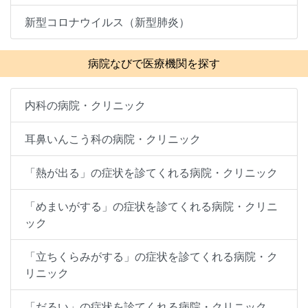
新型コロナウイルス（新型肺炎）
病院なびで医療機関を探す
内科の病院・クリニック
耳鼻いんこう科の病院・クリニック
「熱が出る」の症状を診てくれる病院・クリニック
「めまいがする」の症状を診てくれる病院・クリニ
ック
「立ちくらみがする」の症状を診てくれる病院・ク
リニック
「だるい」の症状を診てくれる病院・クリニック