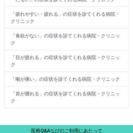
「疲れやすい・疲れる」の症状を診てくれる病院・
クリニック
「食欲がない」の症状を診てくれる病院・クリニッ
ク
「目が疲れる」の症状を診てくれる病院・クリニッ
ク
「喉が痛い」の症状を診てくれる病院・クリニック
「首が腫れる」の症状を診てくれる病院・クリニッ
ク
医療Q&Aなびのご利用にあたって