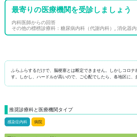
最寄りの医療機関を受診しましょう
内科医師からの回答
その他の標榜診療科：糖尿病内科（代謝内科）, 消化器
ふらふらするだけで、脳梗塞とは断定できません。しかしコロナ
す。しかし、ハードルが高いので、ご心配でしたら、各地区に、
推奨診療科と医療機関タイプ
感染症内科
病院