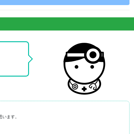
います。
