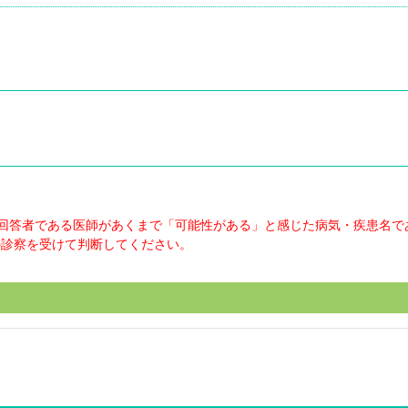
回答者である医師があくまで「可能性がある」と感じた病気・疾患名で
の診察を受けて判断してください。