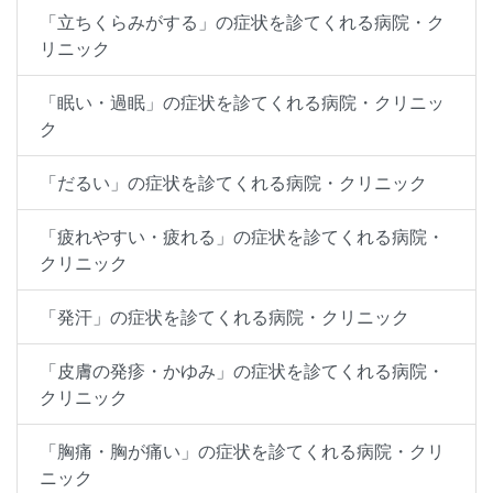
「立ちくらみがする」の症状を診てくれる病院・ク
リニック
「眠い・過眠」の症状を診てくれる病院・クリニッ
ク
「だるい」の症状を診てくれる病院・クリニック
「疲れやすい・疲れる」の症状を診てくれる病院・
クリニック
「発汗」の症状を診てくれる病院・クリニック
「皮膚の発疹・かゆみ」の症状を診てくれる病院・
クリニック
「胸痛・胸が痛い」の症状を診てくれる病院・クリ
ニック