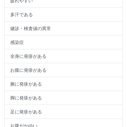
疲れやすい
多汗である
健診・検査値の異常
感染症
全身に発疹がある
お腹に発疹がある
腕に発疹がある
脚に発疹がある
足に発疹がある
お腹がかゆい