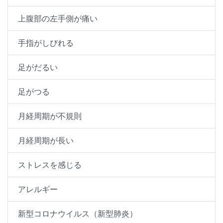
上腹部の左手側が痛い
手指がしびれる
足がだるい
足がつる
月経周期が不規則
月経周期が長い
ストレスを感じる
アレルギー
新型コロナウイルス（新型肺炎）