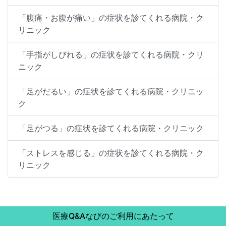
「腹痛・お腹が痛い」の症状を診てくれる病院・ク
リニック
「手指がしびれる」の症状を診てくれる病院・クリ
ニック
「足がだるい」の症状を診てくれる病院・クリニッ
ク
「足がつる」の症状を診てくれる病院・クリニック
「ストレスを感じる」の症状を診てくれる病院・ク
リニック
医療Q&Aなびのご利用にあたって