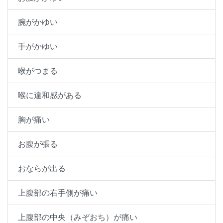
腕がかゆい
手がかゆい
喉がつまる
喉に違和感がある
胸が痛い
お腹が張る
おならが出る
上腹部の右手側が痛い
上腹部の中央（みぞおち）が痛い