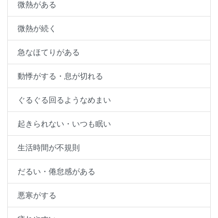
微熱がある
微熱が続く
急なほてりがある
動悸がする・息が切れる
ぐるぐる回るようなめまい
起きられない・いつも眠い
生活時間が不規則
だるい・倦怠感がある
悪寒がする