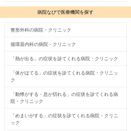
病院なびで医療機関を探す
整形外科の病院・クリニック
循環器内科の病院・クリニック
「熱が出る」の症状を診てくれる病院・クリニック
「体がほてる」の症状を診てくれる病院・クリニッ
ク
「動悸がする・息が切れる」の症状を診てくれる病
院・クリニック
「めまいがする」の症状を診てくれる病院・クリニ
ック