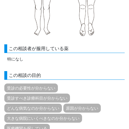
この相談者が服用している薬
特になし
この相談の目的
受診の必要性が分からない
受診すべき診療科目が分からない
どんな病気なのか分からない
原因が分からない
大きな病院にいくべきなのか分からない
医療機関を探している