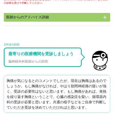
の診察を受けて判断してください。
add
医師からのアドバイス詳細
2件目の回答
最寄りの医療機関を受診しましょう
脳神経外科医師からの回答
胸痛が気になるとのコメントでしたが、現在は胸痛はあるので
しょうか。もし胸痛がなければ、やはり肋間神経痛の疑いが強
く、受診の必要性はないと思います。もし胸痛があれば、発熱
を繰り返す胸痛ということで、心臓の感染症を疑い、循環器内
科の受診が必要と思います。共通の様子などをご自身で判断し
ていただき受診を決めていただければと思います。