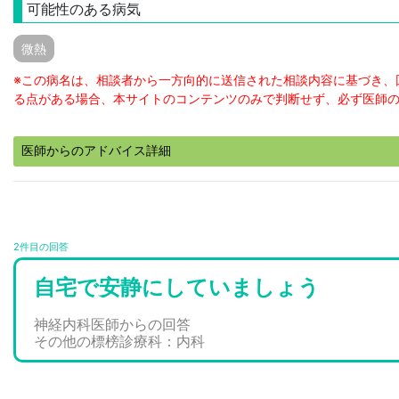
可能性のある病気
微熱
※この病名は、相談者から一方向的に送信された相談内容に基づき、
る点がある場合、本サイトのコンテンツのみで判断せず、必ず医師
医師からのアドバイス詳細
2件目の回答
自宅で安静にしていましょう
神経内科医師からの回答
その他の標榜診療科：内科