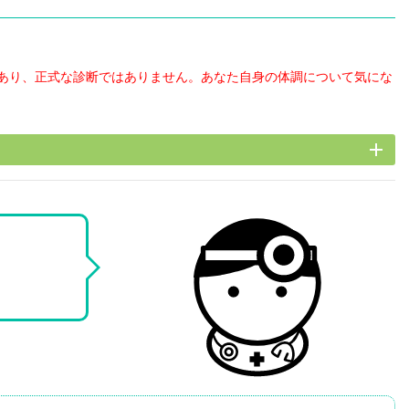
あり、正式な診断ではありません。あなた自身の体調について気にな
add