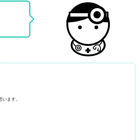
います。
