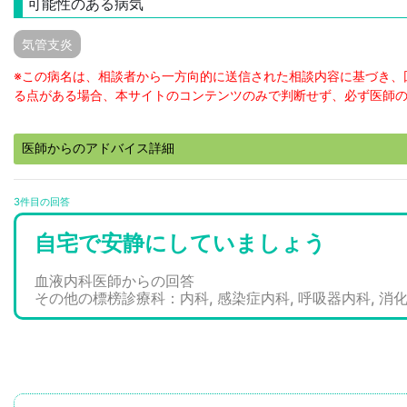
可能性のある病気
気管支炎
※この病名は、相談者から一方向的に送信された相談内容に基づき、
る点がある場合、本サイトのコンテンツのみで判断せず、必ず医師
医師からのアドバイス詳細
3件目の回答
自宅で安静にしていましょう
血液内科医師からの回答
その他の標榜診療科：内科, 感染症内科, 呼吸器内科, 