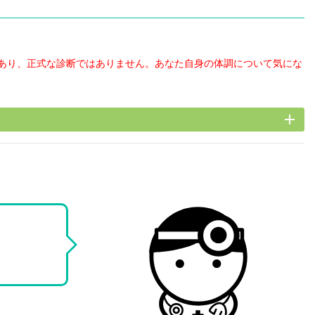
あり、正式な診断ではありません。あなた自身の体調について気にな
add