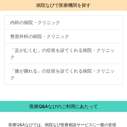
病院なびで医療機関を探す
内科の病院・クリニック
整形外科の病院・クリニック
「足がむくむ」の症状を診てくれる病院・クリニッ
ク
「膝が腫れる」の症状を診てくれる病院・クリニッ
ク
医療Q&Aなびのご利用にあたって
医療Q&Aなびでは、病院なび医療相談サービスに一般の皆様