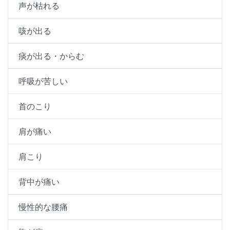
声が枯れる
咳が出る
痰が出る・からむ
呼吸が苦しい
首のこり
肩が痛い
肩こり
背中が痛い
慢性的な腰痛