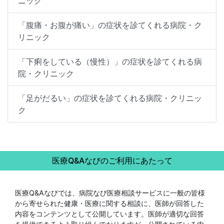
ニック
「腹痛・お腹が痛い」の症状を診てくれる病院・ク
リニック
「下痢をしている（慢性）」の症状を診てくれる病
院・クリニック
「足がだるい」の症状を診てくれる病院・クリニッ
ク
医療Q&Aなびのご利用にあたって
医療Q&Aなびでは、病院なび医療相談サービスに一般の皆様
から寄せられた健康・医療に関する相談に、医師が回答した
内容をコンテンツとして公開しています。医師が適切な回答