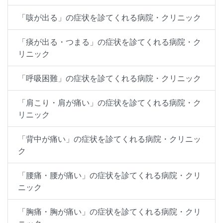
「咳が出る」の症状を診てくれる病院・クリニック
「痰が出る・つまる」の症状を診てくれる病院・ク
リニック
「呼吸困難」の症状を診てくれる病院・クリニック
「肩こり・肩が痛い」の症状を診てくれる病院・ク
リニック
「背中が痛い」の症状を診てくれる病院・クリニッ
ク
「腰痛・腰が痛い」の症状を診てくれる病院・クリ
ニック
「胸痛・胸が痛い」の症状を診てくれる病院・クリ