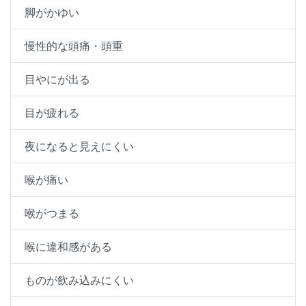
脚がかゆい
慢性的な頭痛・頭重
目やにが出る
目が疲れる
夜になると見えにくい
喉が痛い
喉がつまる
喉に違和感がある
ものが飲み込みにくい