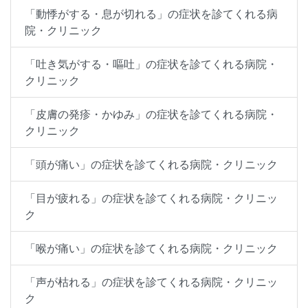
「動悸がする・息が切れる」の症状を診てくれる病
院・クリニック
「吐き気がする・嘔吐」の症状を診てくれる病院・
クリニック
「皮膚の発疹・かゆみ」の症状を診てくれる病院・
クリニック
「頭が痛い」の症状を診てくれる病院・クリニック
「目が疲れる」の症状を診てくれる病院・クリニッ
ク
「喉が痛い」の症状を診てくれる病院・クリニック
「声が枯れる」の症状を診てくれる病院・クリニッ
ク