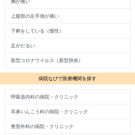
胸が痛い
上腹部の左手側が痛い
下痢をしている（慢性）
足がだるい
新型コロナウイルス（新型肺炎）
病院なびで医療機関を探す
呼吸器内科の病院・クリニック
耳鼻いんこう科の病院・クリニック
整形外科の病院・クリニック