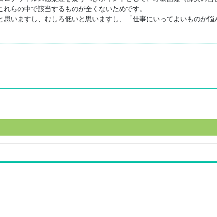
れらの中で該当するものが全くないためです。

と思いますし、むしろ低いと思いますし、「仕事にいってよいものか悩