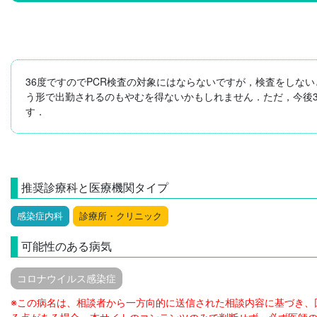
36度ですのでPCR検査の対象にはならないですが，検査をしな
う形で出勤されるのもやむを得ないかもしれません．ただ，今後
す．
推奨診療科と医療機関タイプ
感染症内科
診療所・クリニック
可能性のある病気
コロナウイルス感染症
※この病名は、相談者から一方向的に送信された相談内容に基づき、