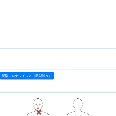
新型コロナウイルス（新型肺炎）