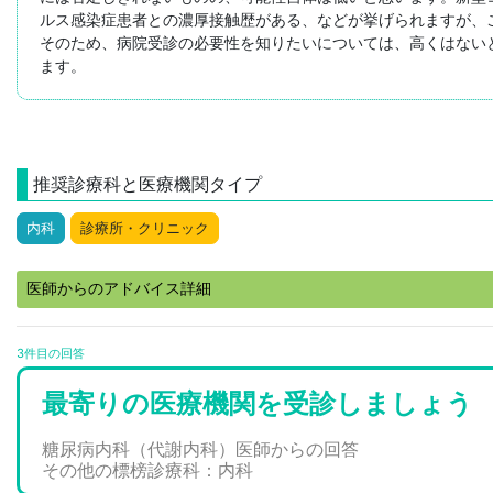
ルス感染症患者との濃厚接触歴がある、などが挙げられますが、こ
そのため、病院受診の必要性を知りたいについては、高くはない
ます。
推奨診療科と医療機関タイプ
内科
診療所・クリニック
医師からのアドバイス詳細
3件目の回答
最寄りの医療機関を受診しましょう
糖尿病内科（代謝内科）医師からの回答
その他の標榜診療科：内科