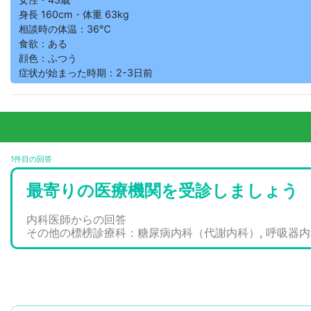
身長 160cm・体重 63kg
相談時の体温：36℃
食欲：ある
顔色：ふつう
症状が始まった時期：2-3日前
1件目の回答
最寄りの医療機関を受診しましょう
内科医師からの回答
その他の標榜診療科：糖尿病内科（代謝内科）, 呼吸器内科