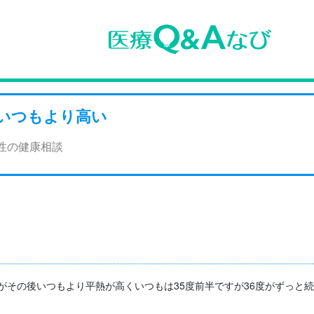
いつもより高い
女性の健康相談
がその後いつもより平熱が高くいつもは35度前半ですが36度がずっと