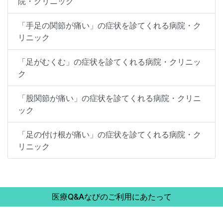
院・クリニック
「手足の関節が痛い」の症状を診てくれる病院・ク
リニック
「足がむくむ」の症状を診てくれる病院・クリニッ
ク
「股関節が痛い」の症状を診てくれる病院・クリニ
ック
「足の付け根が痛い」の症状を診てくれる病院・ク
リニック
医療Q&Aなびのご利用にあたって