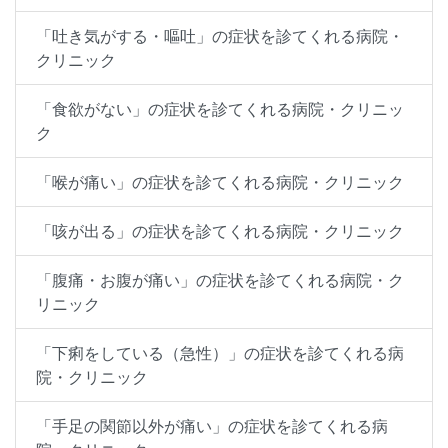
「吐き気がする・嘔吐」の症状を診てくれる病院・
クリニック
「食欲がない」の症状を診てくれる病院・クリニッ
ク
「喉が痛い」の症状を診てくれる病院・クリニック
「咳が出る」の症状を診てくれる病院・クリニック
「腹痛・お腹が痛い」の症状を診てくれる病院・ク
リニック
「下痢をしている（急性）」の症状を診てくれる病
院・クリニック
「手足の関節以外が痛い」の症状を診てくれる病