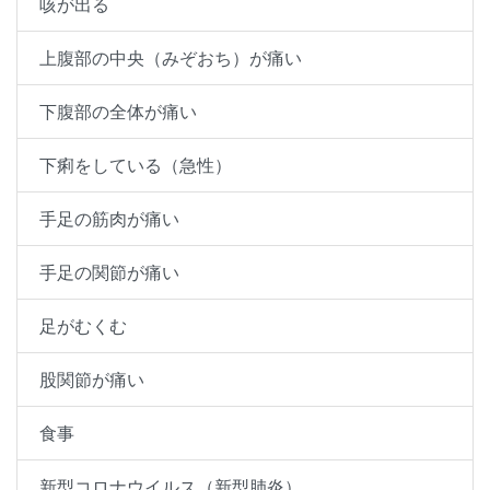
咳が出る
上腹部の中央（みぞおち）が痛い
下腹部の全体が痛い
下痢をしている（急性）
手足の筋肉が痛い
手足の関節が痛い
足がむくむ
股関節が痛い
食事
新型コロナウイルス（新型肺炎）