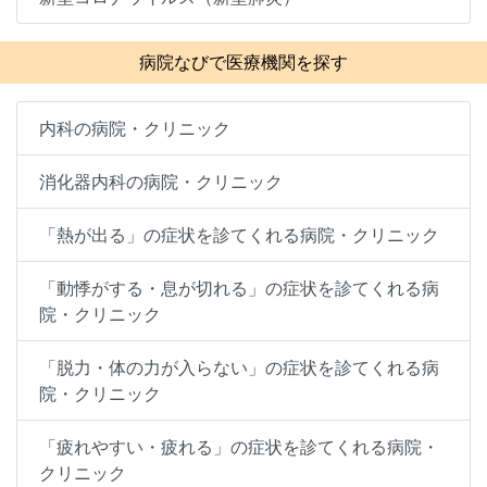
病院なびで医療機関を探す
内科の病院・クリニック
消化器内科の病院・クリニック
「熱が出る」の症状を診てくれる病院・クリニック
「動悸がする・息が切れる」の症状を診てくれる病
院・クリニック
「脱力・体の力が入らない」の症状を診てくれる病
院・クリニック
「疲れやすい・疲れる」の症状を診てくれる病院・
クリニック