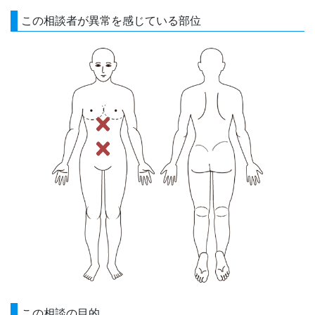
この相談者が異常を感じている部位
この相談の目的