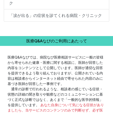
ク
「涙が出る」の症状を診てくれる病院・クリニック
医療Q&Aなびのご利用にあたって
医療Q&Aなびでは、病院なび医療相談サービスに一般の皆様
から寄せられた健康・医療に関する相談に、医師が回答した
内容をコンテンツとして公開しています。医師が適切な回答
を提供できるよう取り組んでおりますが、公開されている内
容は相談者からインターネット経由で寄せられた内容のみに
基づき医師が回答した一事例です。
通常の診察で行われるような、相談者の感じている症状・
状態の詳細の聞き取りや観察などのコミュニケーションに基
づく正式な診断ではなく、あくまで「一般的な医学的情報」
を提供しています。
あなた自身について気になる症状があり
ましたら、当サービスのコンテンツのみで判断せず、必ず医