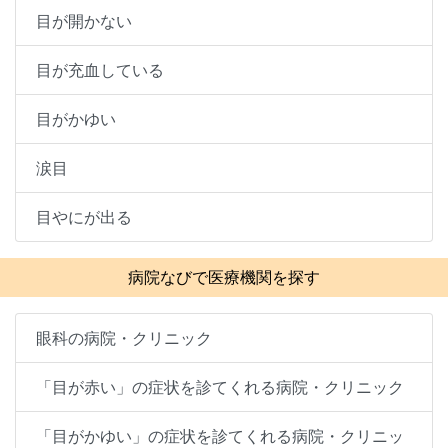
目が開かない
目が充血している
目がかゆい
涙目
目やにが出る
病院なびで医療機関を探す
眼科の病院・クリニック
「目が赤い」の症状を診てくれる病院・クリニック
「目がかゆい」の症状を診てくれる病院・クリニッ