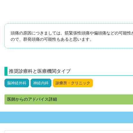
頭痛の原因につきましては、筋緊張性頭痛や偏頭痛などの可能性
ので、群発頭痛の可能性もあると思います。
推奨診療科と医療機関タイプ
脳神経外科
神経内科
診療所・クリニック
医師からのアドバイス詳細