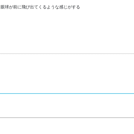
 眼球が前に飛び出てくるような感じがする
