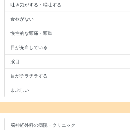
吐き気がする・嘔吐する
食欲がない
慢性的な頭痛・頭重
目が充血している
涙目
目がチラチラする
まぶしい
脳神経外科の病院・クリニック