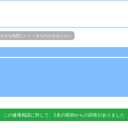
大きな病院にいくべきなのか分からない
この健康相談に対して、2名の医師からの回答がありました