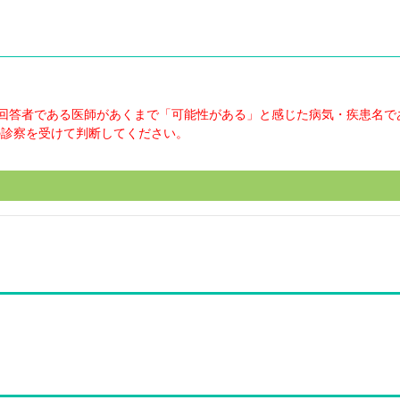
回答者である医師があくまで「可能性がある」と感じた病気・疾患名で
の診察を受けて判断してください。