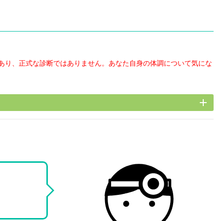
あり、正式な診断ではありません。あなた自身の体調について気にな
add