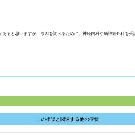
があると思いますが、原因を調べるために、神経内科や脳神経外科を受
この相談と関連する他の症状