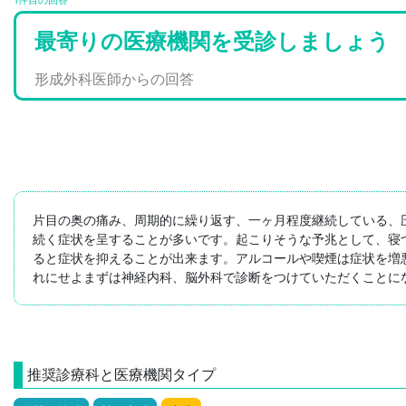
最寄りの医療機関を受診しましょう
形成外科医師からの回答
片目の奥の痛み、周期的に繰り返す、一ヶ月程度継続している、
続く症状を呈することが多いです。起こりそうな予兆として、寝
ると症状を抑えることが出来ます。アルコールや喫煙は症状を増
れにせよまずは神経内科、脳外科で診断をつけていただくことに
推奨診療科と医療機関タイプ