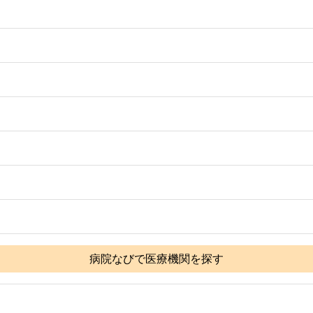
病院なびで医療機関を探す