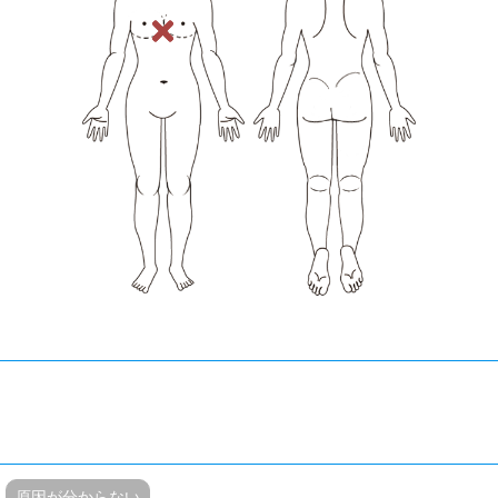
原因が分からない