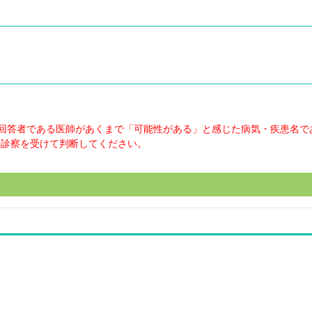
回答者である医師があくまで「可能性がある」と感じた病気・疾患名で
の診察を受けて判断してください。