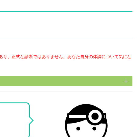
あり、正式な診断ではありません。あなた自身の体調について気にな
add