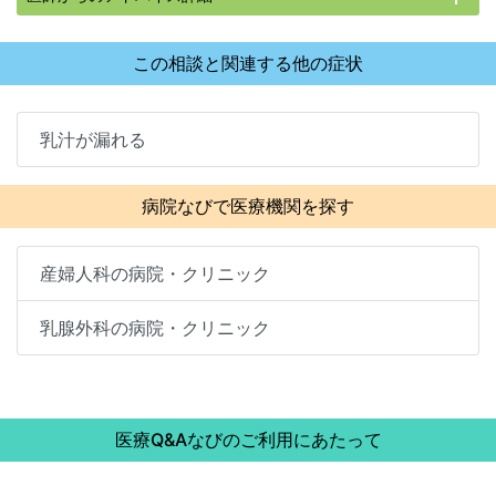
この相談と関連する他の症状
乳汁が漏れる
病院なびで医療機関を探す
産婦人科の病院・クリニック
乳腺外科の病院・クリニック
医療Q&Aなびのご利用にあたって