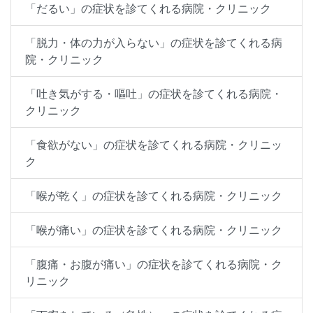
「だるい」の症状を診てくれる病院・クリニック
「脱力・体の力が入らない」の症状を診てくれる病
院・クリニック
「吐き気がする・嘔吐」の症状を診てくれる病院・
クリニック
「食欲がない」の症状を診てくれる病院・クリニッ
ク
「喉が乾く」の症状を診てくれる病院・クリニック
「喉が痛い」の症状を診てくれる病院・クリニック
「腹痛・お腹が痛い」の症状を診てくれる病院・ク
リニック