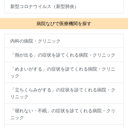
新型コロナウイルス（新型肺炎）
病院なびで医療機関を探す
内科の病院・クリニック
「熱が出る」の症状を診てくれる病院・クリニック
「めまいがする」の症状を診てくれる病院・クリニ
ック
「立ちくらみがする」の症状を診てくれる病院・ク
リニック
「寝れない・不眠」の症状を診てくれる病院・クリ
ニック