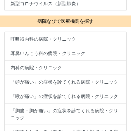
新型コロナウイルス（新型肺炎）
病院なびで医療機関を探す
呼吸器内科の病院・クリニック
耳鼻いんこう科の病院・クリニック
内科の病院・クリニック
「頭が痛い」の症状を診てくれる病院・クリニック
「喉が痛い」の症状を診てくれる病院・クリニック
「胸痛・胸が痛い」の症状を診てくれる病院・クリ
ニック