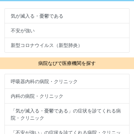
気が滅入る・憂鬱である
不安が強い
新型コロナウイルス（新型肺炎）
病院なびで医療機関を探す
呼吸器内科の病院・クリニック
内科の病院・クリニック
「気が滅入る・憂鬱である」の症状を診てくれる病
院・クリニック
「不安が強い」の症状を診てくれる病院・クリニッ