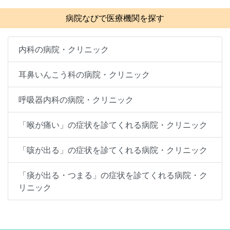
病院なびで医療機関を探す
内科の病院・クリニック
耳鼻いんこう科の病院・クリニック
呼吸器内科の病院・クリニック
「喉が痛い」の症状を診てくれる病院・クリニック
「咳が出る」の症状を診てくれる病院・クリニック
「痰が出る・つまる」の症状を診てくれる病院・ク
リニック