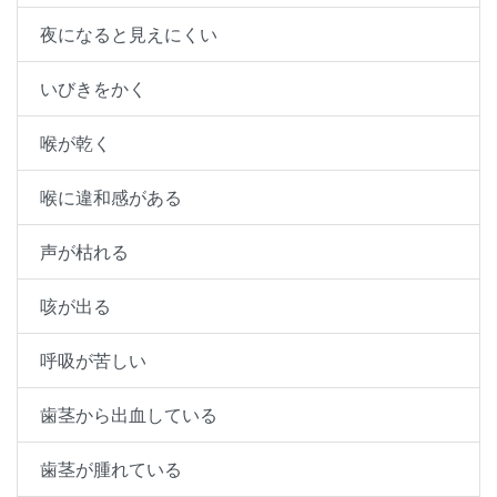
夜になると見えにくい
いびきをかく
喉が乾く
喉に違和感がある
声が枯れる
咳が出る
呼吸が苦しい
歯茎から出血している
歯茎が腫れている