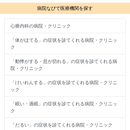
病院なびで医療機関を探す
心療内科の病院・クリニック
「体がほてる」の症状を診てくれる病院・クリニッ
ク
「動悸がする・息が切れる」の症状を診てくれる病
院・クリニック
「けいれんする」の症状を診てくれる病院・クリニ
ック
「眠い・過眠」の症状を診てくれる病院・クリニッ
ク
「だるい」の症状を診てくれる病院・クリニック