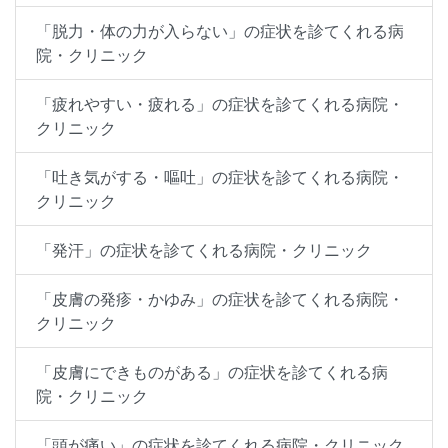
「脱力・体の力が入らない」の症状を診てくれる病
院・クリニック
「疲れやすい・疲れる」の症状を診てくれる病院・
クリニック
「吐き気がする・嘔吐」の症状を診てくれる病院・
クリニック
「発汗」の症状を診てくれる病院・クリニック
「皮膚の発疹・かゆみ」の症状を診てくれる病院・
クリニック
「皮膚にできものがある」の症状を診てくれる病
院・クリニック
「頭が痛い」の症状を診てくれる病院・クリニック