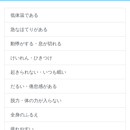
低体温である
急なほてりがある
動悸がする・息が切れる
けいれん・ひきつけ
起きられない・いつも眠い
だるい・倦怠感がある
脱力・体の力が入らない
全身のふるえ
疲れやすい