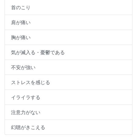
首のこり
肩が痛い
胸が痛い
気が滅入る・憂鬱である
不安が強い
ストレスを感じる
イライラする
注意力がない
幻聴がきこえる