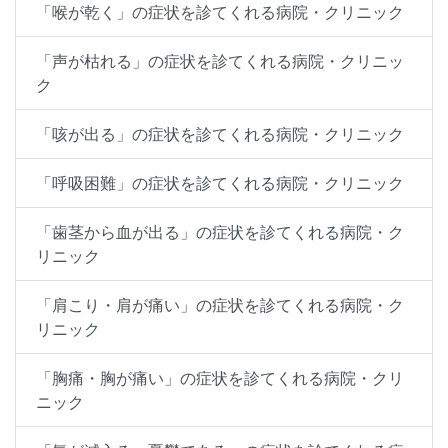
「喉が乾く」の症状を診てくれる病院・クリニック
「声が枯れる」の症状を診てくれる病院・クリニッ
ク
「咳が出る」の症状を診てくれる病院・クリニック
「呼吸困難」の症状を診てくれる病院・クリニック
「歯茎から血が出る」の症状を診てくれる病院・ク
リニック
「肩こり・肩が痛い」の症状を診てくれる病院・ク
リニック
「胸痛・胸が痛い」の症状を診てくれる病院・クリ
ニック