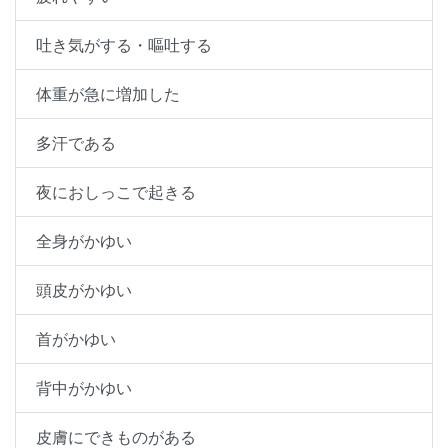
吐き気がする・嘔吐する
体重が急に増加した
多汗である
夜におしっこで起きる
全身がかゆい
頭皮がかゆい
首がかゆい
背中がかゆい
皮膚にできものがある