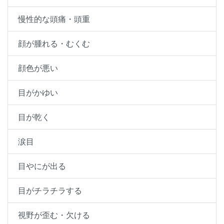
慢性的な頭痛・頭重
顔が腫れる・むくむ
顔色が悪い
目がかゆい
目が乾く
涙目
目やにが出る
目がチラチラする
視野が歪む・欠ける