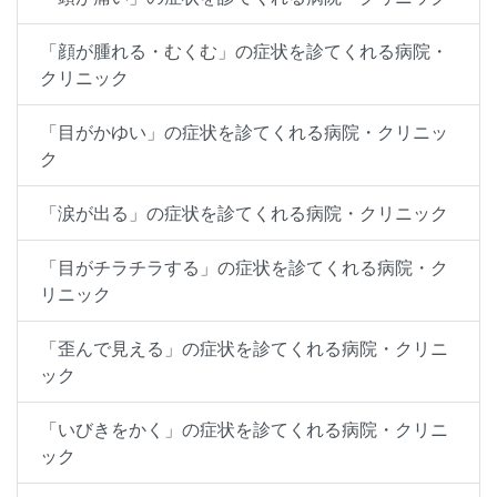
「顔が腫れる・むくむ」の症状を診てくれる病院・
クリニック
「目がかゆい」の症状を診てくれる病院・クリニッ
ク
「涙が出る」の症状を診てくれる病院・クリニック
「目がチラチラする」の症状を診てくれる病院・ク
リニック
「歪んで見える」の症状を診てくれる病院・クリニ
ック
「いびきをかく」の症状を診てくれる病院・クリニ
ック