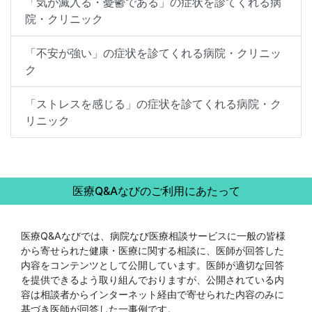
「気が滅入る・憂鬱である」の症状を診てくれる病
院・クリニック
「不安が強い」の症状を診てくれる病院・クリニッ
ク
「ストレスを感じる」の症状を診てくれる病院・ク
リニック
医療Q&Aなびのご利用にあたって
医療Q&Aなびでは、病院なび医療相談サービスに一般の皆様
から寄せられた健康・医療に関する相談に、医師が回答した
内容をコンテンツとして公開しています。医師が適切な回答
を提供できるよう取り組んでおりますが、公開されている内
容は相談者からインターネット経由で寄せられた内容のみに
基づき医師が回答した一事例です。