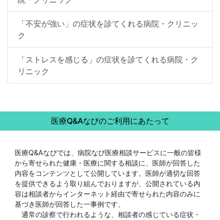
「不安が強い」の症状を診てくれる病院・クリニッ
ク
「ストレスを感じる」の症状を診てくれる病院・ク
リニック
医療Q&Aなびのご利用にあたって
医療Q&Aなびでは、病院なび医療相談サービスに一般の皆様
から寄せられた健康・医療に関する相談に、医師が回答した
内容をコンテンツとして公開しています。医師が適切な回答
を提供できるよう取り組んでおりますが、公開されている内
容は相談者からインターネット経由で寄せられた内容のみに
基づき医師が回答した一事例です。
通常の診察で行われるような、相談者の感じている症状・