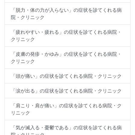
「脱力・体の力が入らない」の症状を診てくれる病
院・クリニック
「疲れやすい・疲れる」の症状を診てくれる病院・
クリニック
「皮膚の発疹・かゆみ」の症状を診てくれる病院・
クリニック
「頭が痛い」の症状を診てくれる病院・クリニック
「涙が出る」の症状を診てくれる病院・クリニック
「肩こり・肩が痛い」の症状を診てくれる病院・ク
リニック
「気が滅入る・憂鬱である」の症状を診てくれる病
院・クリニック