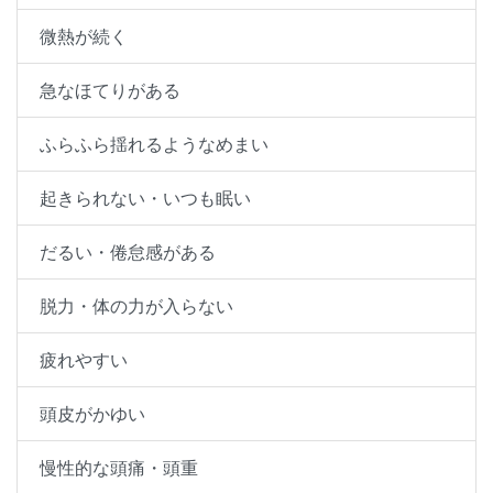
微熱が続く
急なほてりがある
ふらふら揺れるようなめまい
起きられない・いつも眠い
だるい・倦怠感がある
脱力・体の力が入らない
疲れやすい
頭皮がかゆい
慢性的な頭痛・頭重