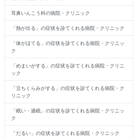
耳鼻いんこう科の病院・クリニック
「熱が出る」の症状を診てくれる病院・クリニック
「体がほてる」の症状を診てくれる病院・クリニッ
ク
「めまいがする」の症状を診てくれる病院・クリニ
ック
「立ちくらみがする」の症状を診てくれる病院・ク
リニック
「眠い・過眠」の症状を診てくれる病院・クリニッ
ク
「だるい」の症状を診てくれる病院・クリニック