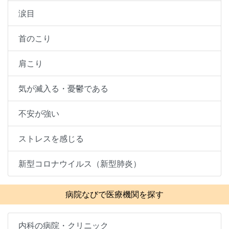
涙目
首のこり
肩こり
気が滅入る・憂鬱である
不安が強い
ストレスを感じる
新型コロナウイルス（新型肺炎）
病院なびで医療機関を探す
内科の病院・クリニック