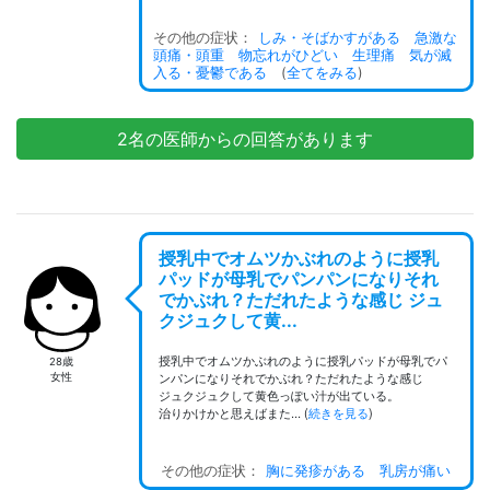
その他の症状：
しみ・そばかすがある
急激な
頭痛・頭重
物忘れがひどい
生理痛
気が滅
入る・憂鬱である
(
全てをみる
)
2
名の医師からの回答があります
授乳中でオムツかぶれのように授乳
パッドが母乳でパンパンになりそれ
でかぶれ？ただれたような感じ ジュ
クジュクして黄...
授乳中でオムツかぶれのように授乳パッドが母乳でパ
28歳
ンパンになりそれでかぶれ？ただれたような感じ

女性
ジュクジュクして黄色っぽい汁が出ている。

治りかけかと思えばまた... (
続きを見る
)

その他の症状：
胸に発疹がある
乳房が痛い