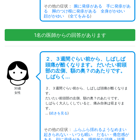
その他の症状：
腕に発疹がある
手に発疹があ
る
脚のつけ根に発疹がある
全身がかゆい
顔がかゆい
(
全てをみる
)
1
名の医師からの回答があります
２、３週間ぐらい前から、しばしば
頭痛が酷くなります。 だいたい前頭
部の左側、額の奥？のあたりです。
しばらく...
２、３週間ぐらい前から、しばしば頭痛が酷くなりま
30歳
す。

女性
だいたい前頭部の左側、額の奥？のあたりです。

しばらく大人しくしていると、痛み自体は収まりま
す。

... (
続きを見る
)

その他の症状：
ふらふら揺れるようなめまい
起きられない・いつも眠い
だるい・倦怠感が
ある
顔に発疹がある
慢性的な頭痛・頭重