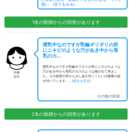
臭い
(
全てをみる
)
1
名の医師からの回答があります
授乳中なのですが乳輪ギリギリの所
にニキビのような穴があき中から母
乳のカ…
授乳中なのですが乳輪ギリギリの所にニキビのような
穴があき中から母乳のカスのような物が出て来まし
26歳
た。その患部の所から少し血が付くくらいの微量の血
女性
が付いています。... (
続きを見る
)

その他の症状：
2
名の医師からの回答があります