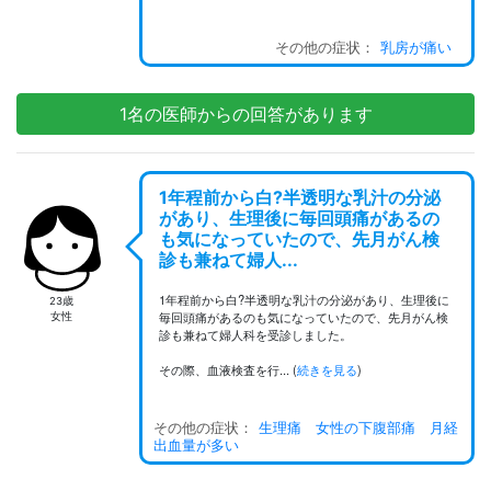
その他の症状：
乳房が痛い
1
名の医師からの回答があります
1年程前から白?半透明な乳汁の分泌
があり、生理後に毎回頭痛があるの
も気になっていたので、先月がん検
診も兼ねて婦人...
1年程前から白?半透明な乳汁の分泌があり、生理後に
23歳
毎回頭痛があるのも気になっていたので、先月がん検
女性
診も兼ねて婦人科を受診しました。

その際、血液検査を行... (
続きを見る
)

その他の症状：
生理痛
女性の下腹部痛
月経
出血量が多い