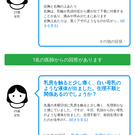
右胸と右胸の上あたり

右胸は、乳輪か乳頭付近から膿が出て下着に付着する
22歳
ことがあり、痛みや痒みがたまにあります

女性
右胸上あたりは、黒くアザのようなものが広がっ... (
続
きを見る
)

その他の症状：
1
名の医師からの回答があります
乳房を触ると少し痛く、白い母乳の
ような液体が出ました。生理不順と
関係あるのでしょうか？
先週の木曜日頃に乳房を触ると少し痛く、生理前かな
と感じていました。ですが、今日、乳頭から白い母乳
25歳
のような液体が出ました。生理不順で、前回生理が来
女性
たのが去年の1... (
続きを見る
)
