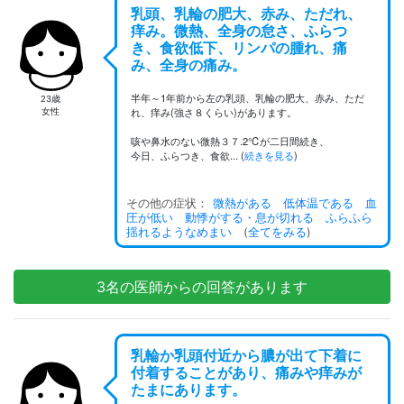
乳頭、乳輪の肥大、赤み、ただれ、
痒み。微熱、全身の怠さ、ふらつ
き、食欲低下、リンパの腫れ、痛
み、全身の痛み。
半年～1年前から左の乳頭、乳輪の肥大、赤み、ただ
23歳
れ、痒み(強さ８くらい)があります。

女性
咳や鼻水のない微熱３７.2℃が二日間続き、

今日、ふらつき、食欲... (
続きを見る
)

その他の症状：
微熱がある
低体温である
血
圧が低い
動悸がする・息が切れる
ふらふら
揺れるようなめまい
(
全てをみる
)
3
名の医師からの回答があります
乳輪か乳頭付近から膿が出て下着に
付着することがあり、痛みや痒みが
たまにあります。