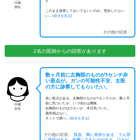
す

25歳
男性
このまま放置しておいてもいいのか、受診したらい
い... (
続きを見る
)

その他の症状：
2
名の医師からの回答があります
数ヶ月前に左胸部のものが1センチ赤
い斑点が。ガンの可能性不安、女医
の方に診察してもらいたい。
赤い斑点がある。左胸部のものが1センチだが、数ヶ月
前に気づいたが、いつ頃かは曖昧。

20歳
右胸部のものは小さいが、本日気づいた。

女性
掻痒感はない。

ネットで調べ... (
続きを見る
)

その他の症状：
貧血
胸に発疹がある
でん部
に発疹がある
皮膚にできものがある
ワキが