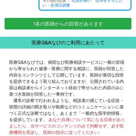
その他の症状：
乳房が痛い
生理をずらした
い・生理日調整
1
名の医師からの回答があります
医療Q&Aなびのご利用にあたって
医療Q&Aなびでは、病院なび医療相談サービスに一般の皆様
から寄せられた健康・医療に関する相談に、医師が回答した
内容をコンテンツとして公開しています。医師が適切な回答
を提供できるよう取り組んでおりますが、公開されている内
容は相談者からインターネット経由で寄せられた内容のみに
基づき医師が回答した一事例です。
通常の診察で行われるような、相談者の感じている症状・
状態の詳細の聞き取りや観察などのコミュニケーションに基
づく正式な診断ではなく、あくまで「一般的な医学的情報」
を提供しています。
あなた自身について気になる症状があり
ましたら、当サービスのコンテンツのみで判断せず、必ず医
療機関を受診し、医師の指示に従ってください。