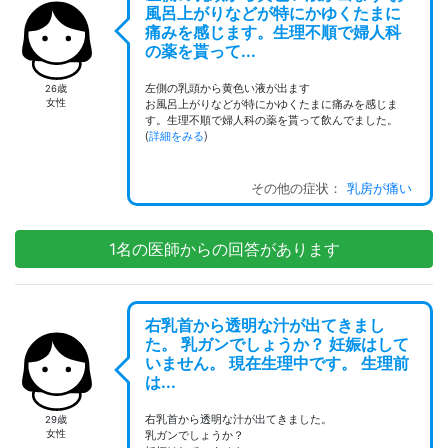
風呂上がりなどが特にかゆくたまに
痛みを感じます。生理不順で婦人科
の薬を貰って...
左側の乳頭から黄色い液が出ます

26歳
お風呂上がりなどが特にかゆくたまに痛みを感じま
女性
す。生理不順で婦人科の薬を貰って飲んでました。 
(
詳細をみる
)

その他の症状：
乳房が痛い
1
名の医師からの回答があります
右乳首から透明な汁が出てきまし
た。 乳ガンでしょうか？ 妊娠はして
いません。 現在生理中です。 生理前
は...
右乳首から透明な汁が出てきました。

29歳
乳ガンでしょうか？

女性