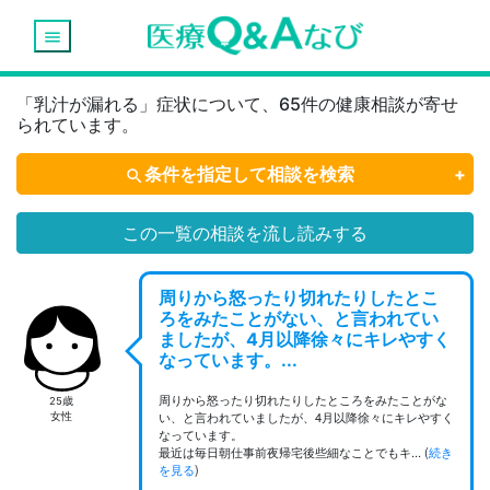
menu
「乳汁が漏れる」症状について、65件の健康相談が寄せ
られています。
条件を指定して相談を検索
+
search
この一覧の相談を流し読みする
周りから怒ったり切れたりしたとこ
ろをみたことがない、と言われてい
ましたが、4月以降徐々にキレやすく
なっています。...
周りから怒ったり切れたりしたところをみたことがな
25歳
い、と言われていましたが、4月以降徐々にキレやすく
女性
なっています。

最近は毎日朝仕事前夜帰宅後些細なことでもキ... (
続き
を見る
)
