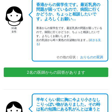
香港からの留学生です。最近乳房の
問題が困っているので、病院に行く
かどうか、ちょっと相談したいで
す。よろしくお願い...
香港からの留学生です。最近乳房の問題が困っている
30歳
ので、病院に行くかどうか、ちょっと相談したいで
女性
す。よろしくお願いします。

左の乳頭から時々黄色の分泌物が出ます... (
続きを見
る
)

その他の症状：
おりものの変調
2
名の医師からの回答があります
半年くらい前に胸に今より小さなし
こりっぽい物がありました。その時
は私の知識にある乳がんとは違うと