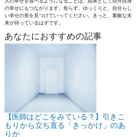
人の幸せを喜べるようになることは、結果として自分自身
の幸せにもつながります。焦らず、ゆっくりと、自分らし
い幸せの形を見つけていってください。きっと、素敵な未
来が待っているはずです。
あなたにおすすめの記事
【医師はどこをみている？】引きこ
もりから立ち直る「きっかけ」のあ
りか