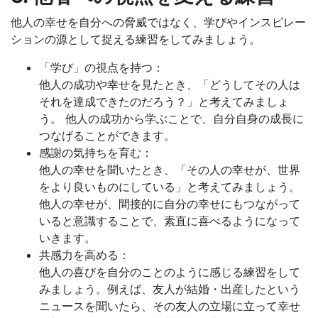
他人の幸せを自分への脅威ではなく、学びやインスピレー
ションの源として捉える練習をしてみましょう。
「学び」の視点を持つ：
他人の成功や幸せを見たとき、「どうしてその人は
それを達成できたのだろう？」と考えてみましょ
う。 他人の成功から学ぶことで、自分自身の成長に
つなげることができます。
感謝の気持ちを育む：
他人の幸せを聞いたとき、「その人の幸せが、世界
をより良いものにしている」と考えてみましょう。
他人の幸せが、間接的に自分の幸せにもつながって
いると意識することで、素直に喜べるようになって
いきます。
共感力を高める：
他人の喜びを自分のことのように感じる練習をして
みましょう。例えば、友人が結婚・出産したという
ニュースを聞いたら、その友人の立場に立って幸せ