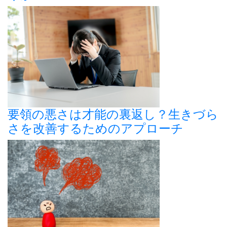
要領の悪さは才能の裏返し？生きづら
さを改善するためのアプローチ