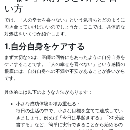
い方
では、「人の幸せを喜べない」という気持ちとどのように
向き合っていけばいいのでしょうか。ここでは、具体的な
対処法をいくつか紹介します。
1.自分自身をケアする
まず大切なのは、医師の回答にもあったように自分自身を
ケアすることです。「人の幸せを喜べない」という感情の
根底には、自分自身への不満や不安があることが多いから
です。
具体的には以下のような方法があります：
小さな成功体験を積み重ねる：
毎日の生活の中で、小さな目標を立てて達成してい
きましょう。例えば「今日は早起きする」「30分読
書する」など、簡単に実行できることから始めるの