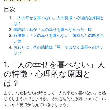
目次
「人の幸せを喜べない」人の特徴・心理的な原因と
は？
体験談：私が「人の幸せを喜べなかった」時
解決策：「人の幸せを喜べない」気持ちとの向き合
い方
おわりに：その感情は「悪」ではなく成長へのステ
ップ
1.「人の幸せを喜べない」人
の特徴・心理的な原因と
は？
まず、なぜ私たちは時として「人の幸せを喜べない」と感
じてしまうのでしょうか。その心理的な原因について、い
くつかの視点から見ていきましょう。